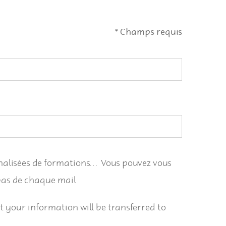
*
Champs requis
nnalisées de formations… Vous pouvez vous
 bas de chaque mail
 your information will be transferred to