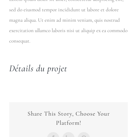
sed do eiusmod tempor incididunt ut labore et dolore
magna aliqua. Ut enim ad minim veniam, quis nostrud
exercitation ullamco laboris nisi ut aliquip ex ea commodo
consequat.
Détails du projet
Share This Story, Choose Your
Platform!